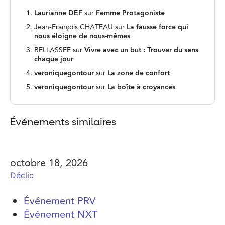
Laurianne DEF
sur
Femme Protagoniste
Jean-François CHATEAU
sur
La fausse force qui
nous éloigne de nous-mêmes
BELLASSEE
sur
Vivre avec un but : Trouver du sens
chaque jour
veroniquegontour
sur
La zone de confort
veroniquegontour
sur
La boîte à croyances
Événements similaires
octobre 18, 2026
Déclic
Événement PRV
Événement NXT