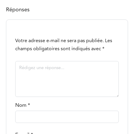
Réponses
Votre adresse e-mail ne sera pas publiée.
Les
champs obligatoires sont indiqués avec
*
Nom
*