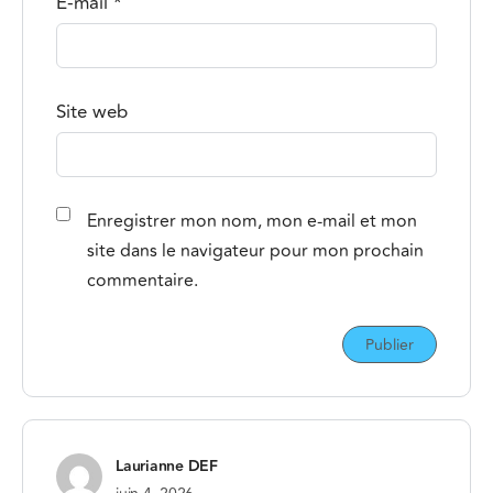
E-mail
*
Site web
Enregistrer mon nom, mon e-mail et mon
site dans le navigateur pour mon prochain
commentaire.
Laurianne DEF