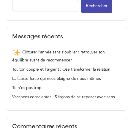
Rechercher
Messages récents
Clôturer l’année sans s’oublier : retrouver son
équilibre avant de recommencer
Toi, ton couple et l’argent : Ose transformer la relation
La fausse force qui nous éloigne de nous-mêmes
Tu n’es pas trop.
Vacances conscientes : 5 façons de se reposer avec sens
Commentaires récents