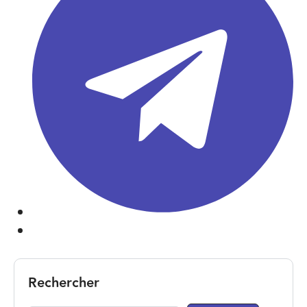
Rechercher