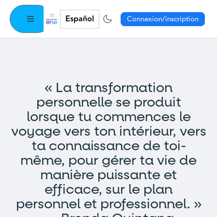
Español
Connexion/inscription
« La transformation
personnelle se produit
lorsque tu commences le
voyage vers ton intérieur, vers
ta connaissance de toi-
même, pour gérer ta vie de
manière puissante et
efficace, sur le plan
personnel et professionnel. »